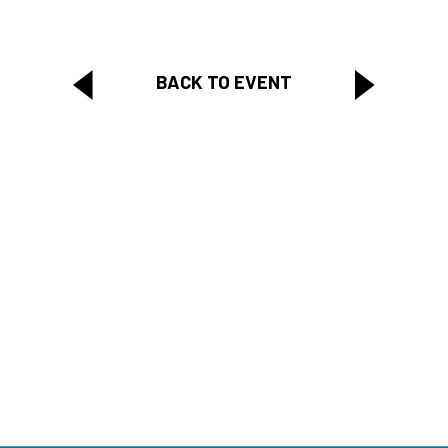
BACK TO EVENT