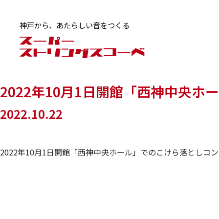
神戸から、あたらしい音をつくる
2022年10月1日開館「西神中央ホ
2022.10.22
2022年10月1日開館「西神中央ホール」でのこけら落としコ