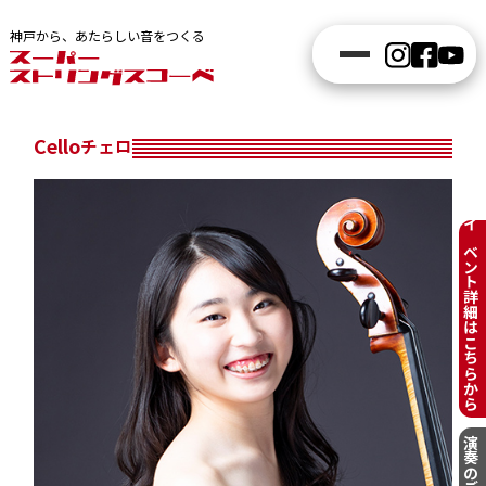
神戸から、あたらしい音をつくる
Cello
チェロ
イベント詳細はこちらから