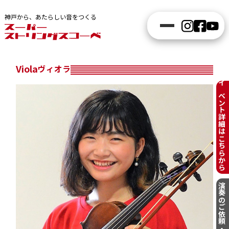
神戸から、あたらしい音をつくる
Viola
ヴィオラ
イベント詳細はこちらから